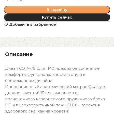
В корзину
Купить сейчас
Добавить в избранное
Описание
Диван СОтА-75 Слип 140 идеальное сочетание
комфорта, функциональности и стиля в
современном дизайне.
Инновационный анатомический матрас Quality в
диване, высотой 15 см., выполнен из
полноценного независимого пружинного блока
FIT и высокоэластичной пены FLEX – гарантия
здорового сна, как на кровати!