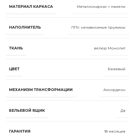
МАТЕРИАЛ КАРКАСА
Металлокаркас + ламели
НАПОЛНИТЕЛЬ
ППУ, независимые пружины
ТКАНЬ
велюр Монолит
ЦВЕТ
Бежевый
МЕХАНИЗМ ТРАНСФОРМАЦИИ
Аккордеон
БЕЛЬЕВОЙ ЯЩИК
Да
ГАРАНТИЯ
18 месяцев