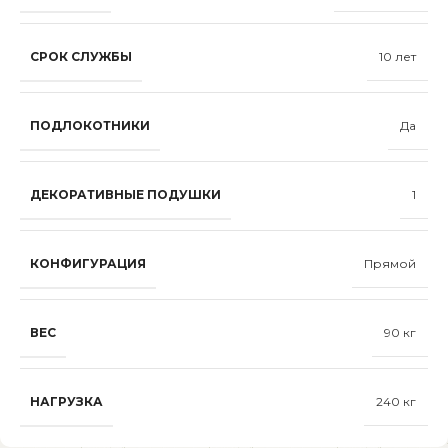
СРОК СЛУЖБЫ
10 лет
ПОДЛОКОТНИКИ
Да
ДЕКОРАТИВНЫЕ ПОДУШКИ
1
КОНФИГУРАЦИЯ
Прямой
ВЕС
90 кг
НАГРУЗКА
240 кг