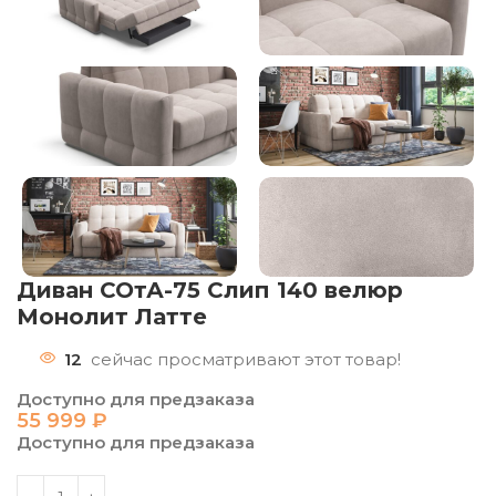
Диван СОтА-75 Слип 140 велюр
Монолит Латте
12
сейчас просматривают этот товар!
Доступно для предзаказа
55 999
₽
Доступно для предзаказа