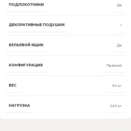
ПОДЛОКОТНИКИ
Да
ДЕКОРАТИВНЫЕ ПОДУШКИ
1
БЕЛЬЕВОЙ ЯЩИК
Да
КОНФИГУРАЦИЯ
Прямой
ВЕС
90 кг
НАГРУЗКА
240 кг