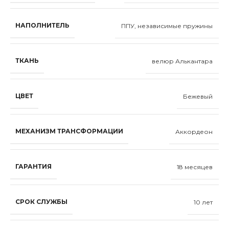
НАПОЛНИТЕЛЬ
ППУ, независимые пружины
ТКАНЬ
велюр Алькантара
ЦВЕТ
Бежевый
МЕХАНИЗМ ТРАНСФОРМАЦИИ
Аккордеон
ГАРАНТИЯ
18 месяцев
СРОК СЛУЖБЫ
10 лет