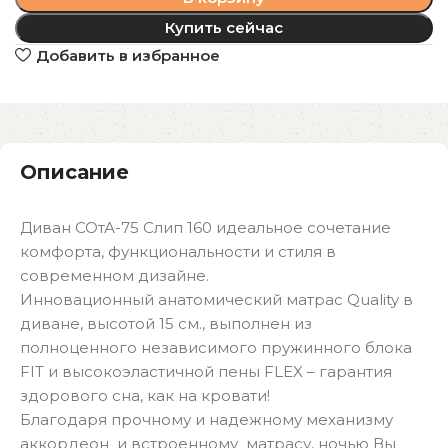
Купить сейчас
Добавить в избранное
Описание
Диван СОтА-75 Слип 160 идеальное сочетание
комфорта, функциональности и стиля в
современном дизайне.
Инновационный анатомический матрас Quality в
диване, высотой 15 см., выполнен из
полноценного независимого пружинного блока
FIT и высокоэластичной пены FLEX – гарантия
здорового сна, как на кровати!
Благодаря прочному и надежному механизму
аккордеон и встроенному матрасу, ночью Вы