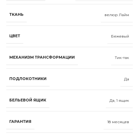
ТКАНЬ
велюр Лайм
ЦВЕТ
Бежевый
МЕХАНИЗМ ТРАНСФОРМАЦИИ
Тик-так
ПОДЛОКОТНИКИ
Да
БЕЛЬЕВОЙ ЯЩИК
Да, 1 ящик
ГАРАНТИЯ
18 месяцев