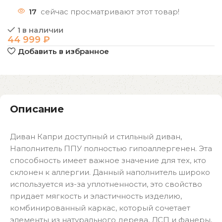
17
сейчас просматривают этот товар!
1 в наличии
44 999
₽
Добавить в избранное
Описание
Диван Капри доступный и стильный диван,
Наполнитель ППУ полностью гипоаллергенен. Эта
способность имеет важное значение для тех, кто
склонен к аллергии. Данный наполнитель широко
используется из-за уплотненности, это свойство
придает мягкость и эластичность изделию,
комбинированный каркас, который сочетает
элементы из натурального дерева, ДСП и фанеры,