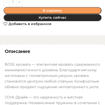
В корзину
Купить сейчас
Добавить в избранное
Описание
BOSS кровать — элегантная кровать сдержанного
минималистичного дизайна. Благодаря мягкому
изголовью с геометричным узором, кровать
становится центром любой спальни. Комфортные
обивки придают ощущение неповторимого уюта.
СОтА-Драйв — это надежность и жесткая
поддержка. Независимые пружины в сочетании с