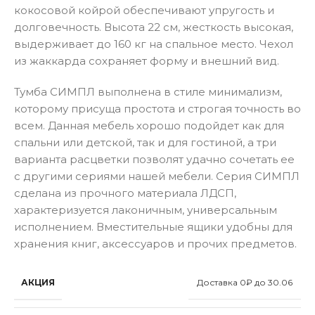
кокосовой койрой обеспечивают упругость и
долговечность. Высота 22 см, жесткость высокая,
выдерживает до 160 кг на спальное место. Чехол
из жаккарда сохраняет форму и внешний вид.
Тумба СИМПЛ выполнена в стиле минимализм,
которому присуща простота и строгая точность во
всем. Данная мебель хорошо подойдет как для
спальни или детской, так и для гостиной, а три
варианта расцветки позволят удачно сочетать ее
с другими сериями нашей мебели. Серия СИМПЛ
сделана из прочного материала ЛДСП,
характеризуется лаконичным, универсальным
исполнением. Вместительные ящики удобны для
хранения книг, аксессуаров и прочих предметов.
АКЦИЯ
Доставка 0₽ до 30.06