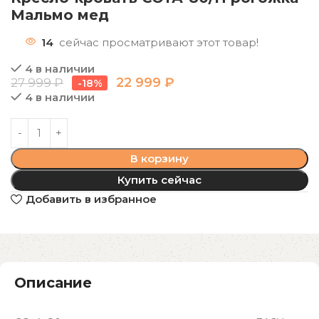
Мальмо мед
14
сейчас просматривают этот товар!
4 в наличии
22 999
₽
27 999
₽
-18%
4 в наличии
В корзину
Купить сейчас
Добавить в избранное
Описание