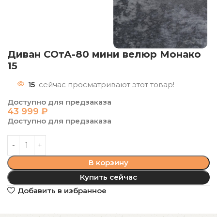
Диван СОтА-80 мини велюр Монако
15
15
сейчас просматривают этот товар!
Доступно для предзаказа
43 999
₽
Доступно для предзаказа
В корзину
Купить сейчас
Добавить в избранное