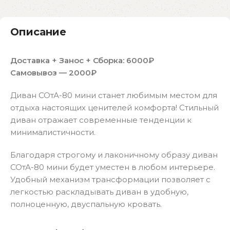
Описание
Доставка + Занос + Сборка:
6000₽
Самовывоз — 2000₽
Диван СОтА-80 мини станет любимым местом для
отдыха настоящих ценителей комфорта! Стильный
диван отражает современные тенденции к
минималистичности.
Благодаря строгому и лаконичному образу диван
СОтА-80 мини будет уместен в любом интерьере.
Удобный механизм трансформации позволяет с
легкостью раскладывать диван в удобную,
полноценную, двуспальную кровать.