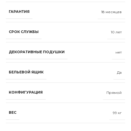
ГАРАНТИЯ
18 месяцев
СРОК СЛУЖБЫ
10 лет
ДЕКОРАТИВНЫЕ ПОДУШКИ
нет
БЕЛЬЕВОЙ ЯЩИК
Да
КОНФИГУРАЦИЯ
Прямой
ВЕС
99 кг