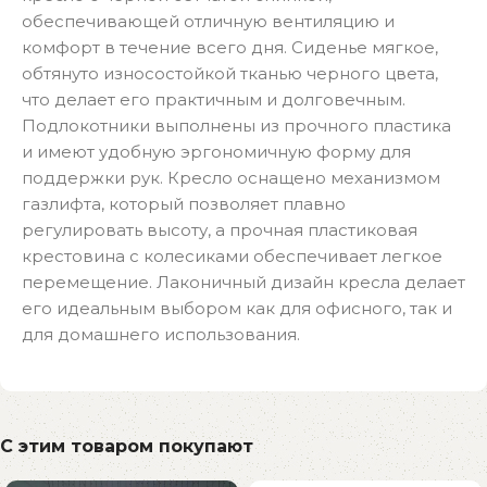
обеспечивающей отличную вентиляцию и
комфорт в течение всего дня. Сиденье мягкое,
обтянуто износостойкой тканью черного цвета,
что делает его практичным и долговечным.
Подлокотники выполнены из прочного пластика
и имеют удобную эргономичную форму для
поддержки рук. Кресло оснащено механизмом
газлифта, который позволяет плавно
регулировать высоту, а прочная пластиковая
крестовина с колесиками обеспечивает легкое
перемещение. Лаконичный дизайн кресла делает
его идеальным выбором как для офисного, так и
для домашнего использования.
С этим товаром покупают