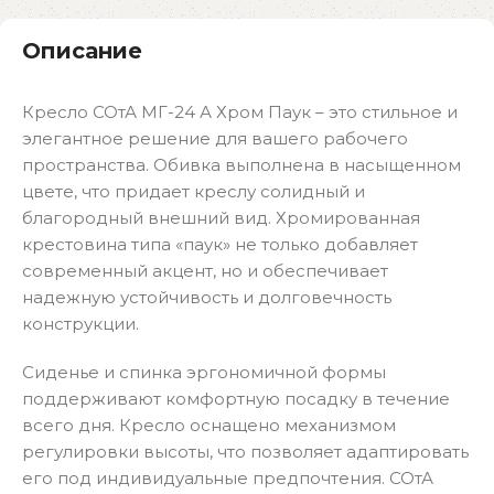
Описание
Кресло СОтА МГ-24 А Хром Паук – это стильное и
элегантное решение для вашего рабочего
пространства. Обивка выполнена в насыщенном
цвете, что придает креслу солидный и
благородный внешний вид. Хромированная
крестовина типа «паук» не только добавляет
современный акцент, но и обеспечивает
надежную устойчивость и долговечность
конструкции.
Сиденье и спинка эргономичной формы
поддерживают комфортную посадку в течение
всего дня. Кресло оснащено механизмом
регулировки высоты, что позволяет адаптировать
его под индивидуальные предпочтения. СОтА