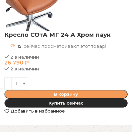
Кресло СОтА МГ 24 А Хром паук
15
сейчас просматривают этот товар!
2 в наличии
26 790
₽
2 в наличии
В корзину
Купить сейчас
Добавить в избранное