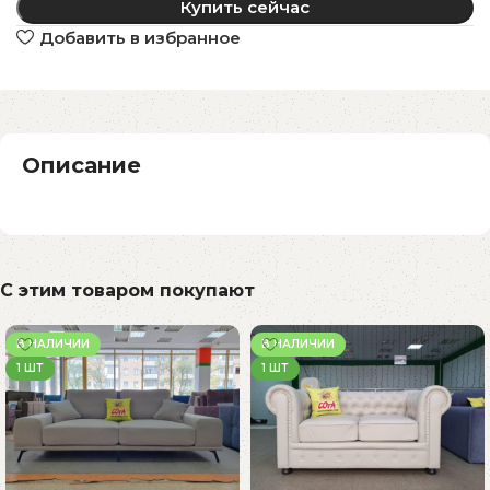
Купить сейчас
Добавить в избранное
Описание
С этим товаром покупают
В НАЛИЧИИ
В НАЛИЧИИ
1 ШТ
1 ШТ