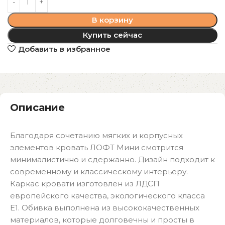
В корзину
Купить сейчас
Добавить в избранное
Описание
Благодаря сочетанию мягких и корпусных
элементов кровать ЛОФТ Мини смотрится
минималистично и сдержанно. Дизайн подходит к
современному и классическому интерьеру.
Каркас кровати изготовлен из ЛДСП
европейского качества, экологического класса
Е1. Обивка выполнена из высококачественных
материалов, которые долговечны и просты в