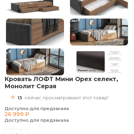
Кровать ЛОФТ Мини Орех селект,
Монолит Серая
13
сейчас просматривают этот товар!
Доступно для предзаказа
26 999
₽
Доступно для предзаказа