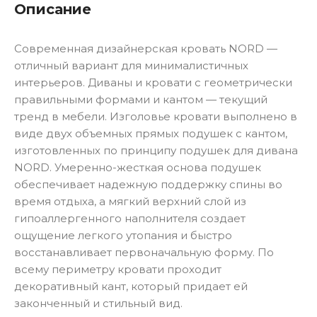
Описание
Современная дизайнерская кровать NORD —
отличный вариант для минималистичных
интерьеров. Диваны и кровати с геометрически
правильными формами и кантом — текущий
тренд в мебели. Изголовье кровати выполнено в
виде двух объемных прямых подушек с кантом,
изготовленных по принципу подушек для дивана
NORD. Умеренно-жесткая основа подушек
обеспечивает надежную поддержку спины во
время отдыха, а мягкий верхний слой из
гипоаллергенного наполнителя создает
ощущение легкого утопания и быстро
восстанавливает первоначальную форму. По
всему периметру кровати проходит
декоративный кант, который придает ей
законченный и стильный вид.