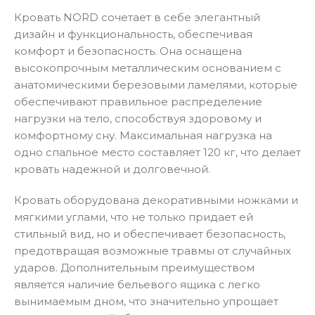
Кровать NORD сочетает в себе элегантный
дизайн и функциональность, обеспечивая
комфорт и безопасность. Она оснащена
высокопрочным металлическим основанием с
анатомическими березовыми ламелями, которые
обеспечивают правильное распределение
нагрузки на тело, способствуя здоровому и
комфортному сну. Максимальная нагрузка на
одно спальное место составляет 120 кг, что делает
кровать надежной и долговечной.
Кровать оборудована декоративными ножками и
мягкими углами, что не только придает ей
стильный вид, но и обеспечивает безопасность,
предотвращая возможные травмы от случайных
ударов. Дополнительным преимуществом
является наличие бельевого ящика с легко
вынимаемым дном, что значительно упрощает