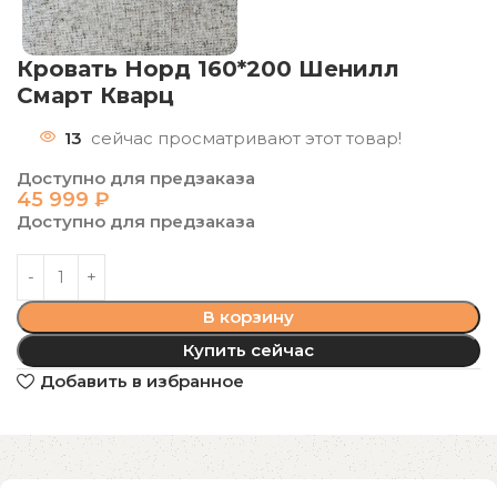
Кровать Норд 160*200 Шенилл
Смарт Кварц
13
сейчас просматривают этот товар!
Доступно для предзаказа
45 999
₽
Доступно для предзаказа
В корзину
Купить сейчас
Добавить в избранное