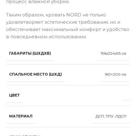
процесс влажной уборки.
Таким образом, кровать NORD не только
удовлетворяет эстетические требования, но и
обеспечивает максимальный комфорт и удобство
в повседневном использовании.
ГАБАРИТЫ (ШХДХВ)
196x224x95 см
СПАЛЬНОЕ МЕСТО (ШХД)
160×200 см
ЦВЕТ
МАТЕРИАЛ
ДСП, ППУ, ЛДСП