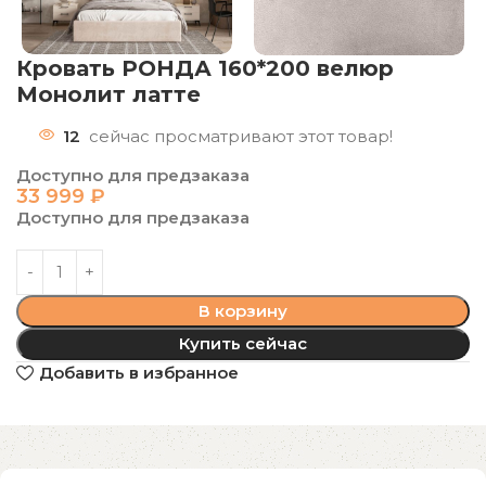
Кровать РОНДА 160*200 велюр
Монолит латте
12
сейчас просматривают этот товар!
Доступно для предзаказа
33 999
₽
Доступно для предзаказа
В корзину
Купить сейчас
Добавить в избранное