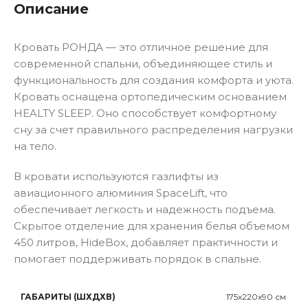
Описание
Кровать РОНДА — это отличное решение для
современной спальни, объединяющее стиль и
функциональность для создания комфорта и уюта.
Кровать оснащена ортопедическим основанием
HEALTY SLEEP. Оно способствует комфортному
сну за счет правильного распределения нагрузки
на тело.
В кровати используются газлифты из
авиационного алюминия SpaceLift, что
обеспечивает легкость и надежность подъема.
Скрытое отделение для хранения белья объемом
450 литров, HideBox, добавляет практичности и
помогает поддерживать порядок в спальне.
ГАБАРИТЫ (ШХДХВ)
175x220x90 см