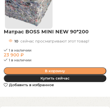
Матрас BOSS MINI NEW 90*200
10
сейчас просматривают этот товар!
1 в наличии
23 900
₽
1 в наличии
В корзину
Купить сейчас
Добавить в избранное