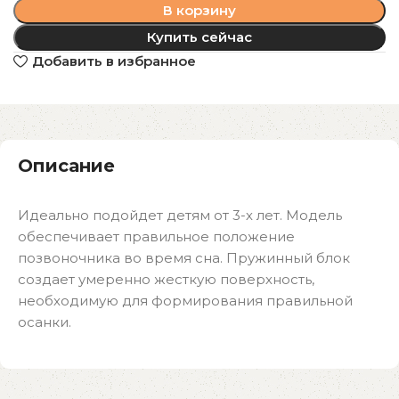
В корзину
Купить сейчас
Добавить в избранное
Описание
Идеально подойдет детям от 3-х лет. Модель
обеспечивает правильное положение
позвоночника во время сна. Пружинный блок
создает умеренно жесткую поверхность,
необходимую для формирования правильной
осанки.