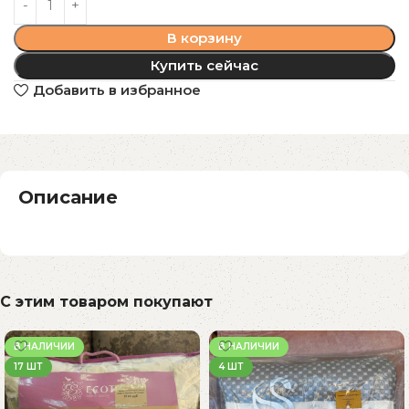
В корзину
Купить сейчас
Добавить в избранное
Описание
С этим товаром покупают
В НАЛИЧИИ
В НАЛИЧИИ
17 ШТ
4 ШТ