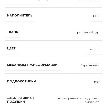
НАПОЛНИТЕЛЬ
ППУ
ТКАНЬ
рогожка Амур
ЦВЕТ
Синий
МЕХАНИЗМ ТРАНСФОРМАЦИИ
Еврокнижка
ПОДЛОКОТНИКИ
Нет
ДЕКОРАТИВНЫЕ
4 декоративные подушки в
ПОДУШКИ
комплекте