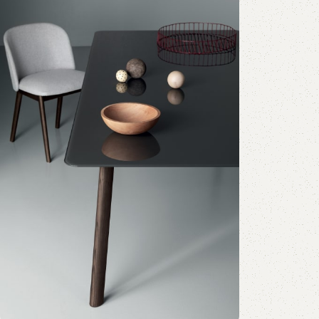
В корзину