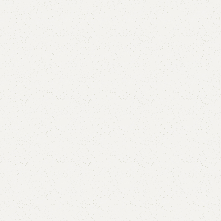
В корзину