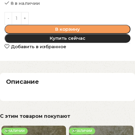
8 в наличии
В корзину
Купить сейчас
Добавить в избранное
Описание
С этим товаром покупают
В НАЛИЧИИ
В НАЛИЧИИ