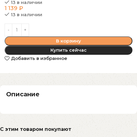
13 в наличии
1 139
₽
13 в наличии
В корзину
Купить сейчас
Добавить в избранное
Описание
С этим товаром покупают