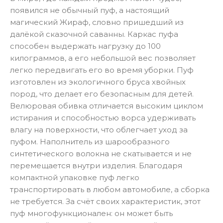
появился не обычный пуф, а настоящий
магический Жираф, словно пришедший из
далёкой сказочной саванны. Каркас пуфа
способен выдержать нагрузку до 100
килограммов, а его небольшой вес позволяет
легко передвигать его во время уборки. Пуф
изготовлен из экологичного бруса хвойных
пород, что делает его безопасным для детей.
Велюровая обивка отличается высоким циклом
истирания и способностью ворса удерживать
влагу на поверхности, что облегчает уход за
пуфом. Наполнитель из шарообразного
синтетического волокна не скатывается и не
перемещается внутри изделия. Благодаря
компактной упаковке пуф легко
транспортировать в любом автомобиле, а сборка
не требуется. За счёт своих характеристик, этот
пуф многофункционален: он может быть