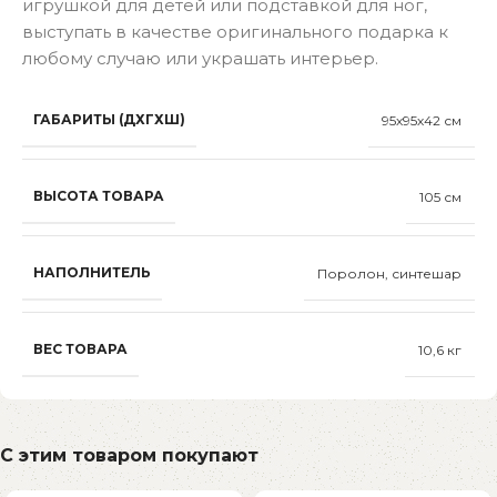
игрушкой для детей или подставкой для ног,
выступать в качестве оригинального подарка к
любому случаю или украшать интерьер.
ГАБАРИТЫ (ДХГХШ)
95х95х42 см
ВЫСОТА ТОВАРА
105 см
НАПОЛНИТЕЛЬ
Поролон, синтешар
ВЕС ТОВАРА
10,6 кг
С этим товаром покупают