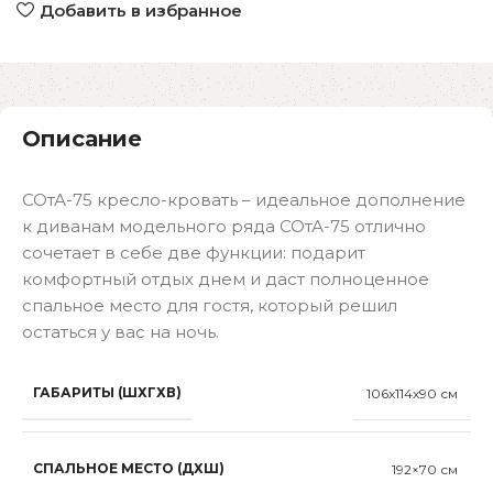
Добавить в избранное
Описание
СОтА-75 кресло-кровать – идеальное дополнение
к диванам модельного ряда СОтА-75 отлично
сочетает в себе две функции: подарит
комфортный отдых днем и даст полноценное
спальное место для гостя, который решил
остаться у вас на ночь.
ГАБАРИТЫ (ШХГХВ)
106x114x90 см
СПАЛЬНОЕ МЕСТО (ДХШ)
192×70 см