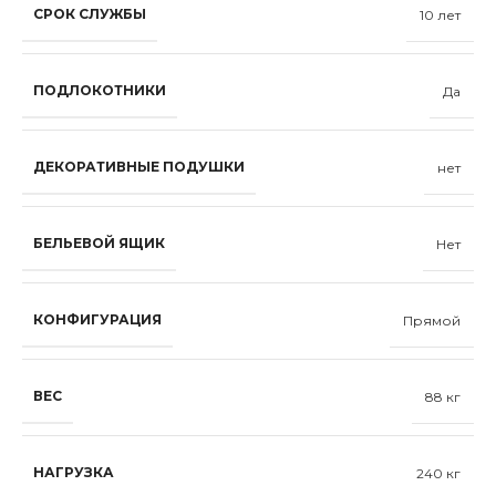
СРОК СЛУЖБЫ
10 лет
ПОДЛОКОТНИКИ
Да
ДЕКОРАТИВНЫЕ ПОДУШКИ
нет
БЕЛЬЕВОЙ ЯЩИК
Нет
КОНФИГУРАЦИЯ
Прямой
ВЕС
88 кг
НАГРУЗКА
240 кг