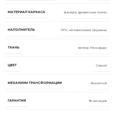
МАТЕРИАЛ КАРКАСА
фанера, древесные плиты
НАПОЛНИТЕЛЬ
ППУ, независимые пружины
ТКАНЬ
велюр Леонардо
ЦВЕТ
Серый
МЕХАНИЗМ ТРАНСФОРМАЦИИ
Выкатной
ГАРАНТИЯ
18 месяцев