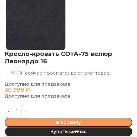
Кресло-кровать СОтА-75 велюр
Леонардо 16
17
сейчас просматривают этот товар!
Доступно для предзаказа
30 999
₽
Доступно для предзаказа
В корзину
Купить сейчас