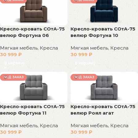
Кресло-кровать СОтА-75
Кресло-кровать СОтА-75
велюр Фортуна 10
велюр Фортуна 06
Мягкая мебель
,
Кресла
Мягкая мебель
,
Кресла
30 999
₽
30 999
₽
В корзину
В корзину
ПОД ЗАКАЗ
ПОД ЗАКАЗ
Кресло-кровать СОтА-75
Кресло-кровать СОтА-75
велюр Фортуна 11
велюр Роял агат
Мягкая мебель
,
Кресла
Мягкая мебель
,
Кресла
30 999
₽
30 999
₽