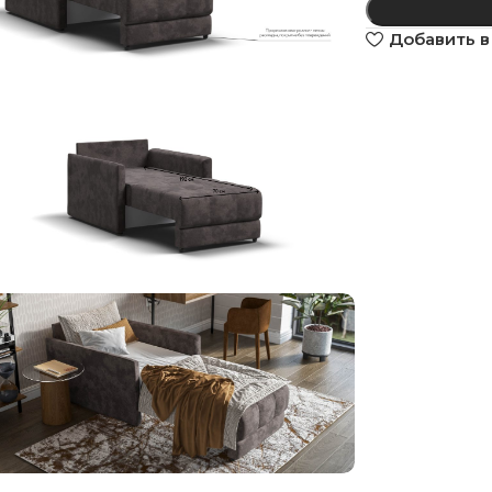
Добавить в