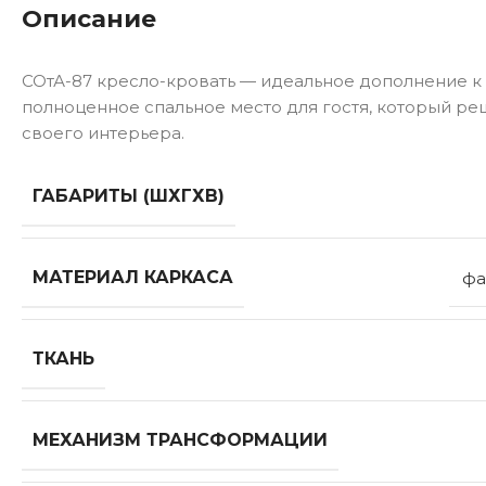
Описание
СОтА-87 кресло-кровать — идеальное дополнение к 
полноценное спальное место для гостя, который реш
своего интерьера.
ГАБАРИТЫ (ШХГХВ)
МАТЕРИАЛ КАРКАСА
фа
ТКАНЬ
МЕХАНИЗМ ТРАНСФОРМАЦИИ