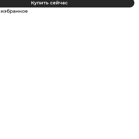
Купить сейчас
 избранное