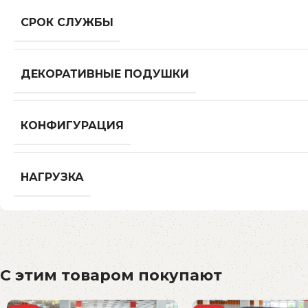
СРОК СЛУЖБЫ
ДЕКОРАТИВНЫЕ ПОДУШКИ
КОНФИГУРАЦИЯ
НАГРУЗКА
С этим товаром покупают