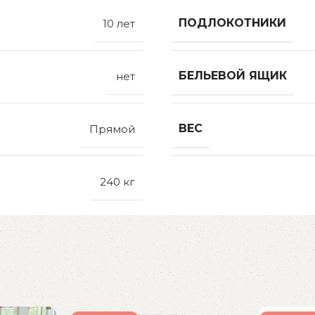
ПОДЛОКОТНИКИ
10 лет
БЕЛЬЕВОЙ ЯЩИК
нет
ВЕС
Прямой
240 кг