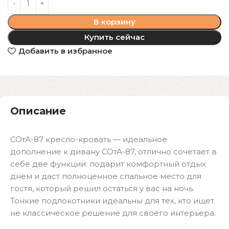
В корзину
Купить сейчас
Добавить в избранное
Описание
СОтА-87 кресло-кровать — идеальное
дополнение к дивану СОтА-87, отлично сочетает в
себе две функции: подарит комфортный отдых
днем и даст полноценное спальное место для
гостя, который решил остаться у вас на ночь.
Тонкие подлокотники идеальны для тех, кто ищет
не классическое решение для своего интерьера.