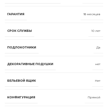
ГАРАНТИЯ
18 месяцев
СРОК СЛУЖБЫ
10 лет
ПОДЛОКОТНИКИ
Да
ДЕКОРАТИВНЫЕ ПОДУШКИ
нет
БЕЛЬЕВОЙ ЯЩИК
Нет
КОНФИГУРАЦИЯ
Прямой