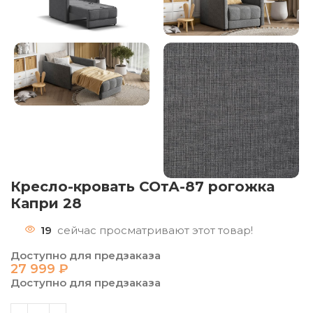
Кресло-кровать СОтА-87 рогожка
Капри 28
19
сейчас просматривают этот товар!
Доступно для предзаказа
27 999
₽
Доступно для предзаказа