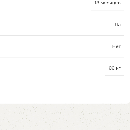
18 месяцев
Да
Нет
88 кг