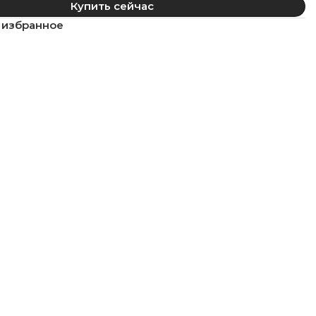
Купить сейчас
 избранное