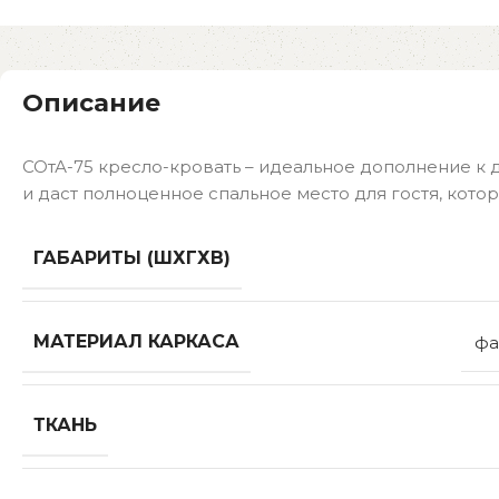
Описание
СОтА-75 кресло-кровать – идеальное дополнение к 
и даст полноценное спальное место для гостя, котор
ГАБАРИТЫ (ШХГХВ)
МАТЕРИАЛ КАРКАСА
фа
ТКАНЬ