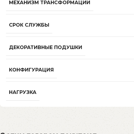
МЕХАНИЗМ ТРАНСФОРМАЦИИ
СРОК СЛУЖБЫ
ДЕКОРАТИВНЫЕ ПОДУШКИ
КОНФИГУРАЦИЯ
НАГРУЗКА