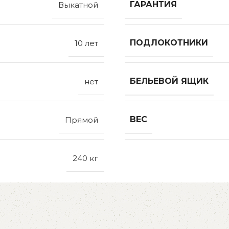
ГАРАНТИЯ
Выкатной
ПОДЛОКОТНИКИ
10 лет
БЕЛЬЕВОЙ ЯЩИК
нет
ВЕС
Прямой
240 кг