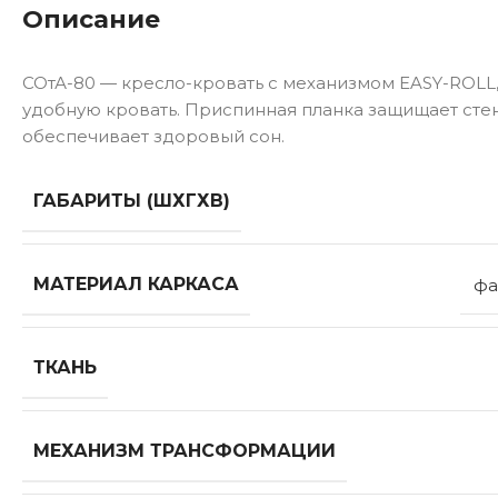
Описание
СОтА-80 — кресло-кровать с механизмом EASY-ROLL
удобную кровать. Приспинная планка защищает стен
обеспечивает здоровый сон.
ГАБАРИТЫ (ШХГХВ)
МАТЕРИАЛ КАРКАСА
фа
ТКАНЬ
МЕХАНИЗМ ТРАНСФОРМАЦИИ