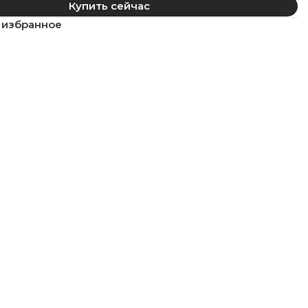
Купить сейчас
 избранное