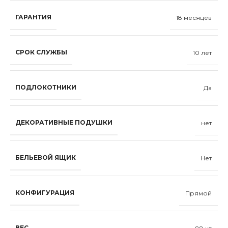
ГАРАНТИЯ
18 месяцев
СРОК СЛУЖБЫ
10 лет
ПОДЛОКОТНИКИ
Да
ДЕКОРАТИВНЫЕ ПОДУШКИ
нет
БЕЛЬЕВОЙ ЯЩИК
Нет
КОНФИГУРАЦИЯ
Прямой
ВЕС