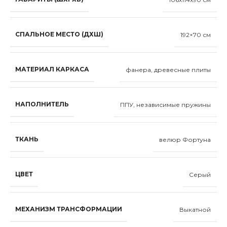
СПАЛЬНОЕ МЕСТО (ДХШ)
192×70 см
МАТЕРИАЛ КАРКАСА
фанера, древесные плиты
НАПОЛНИТЕЛЬ
ППУ, независимые пружины
ТКАНЬ
велюр Фортуна
ЦВЕТ
Серый
МЕХАНИЗМ ТРАНСФОРМАЦИИ
Выкатной