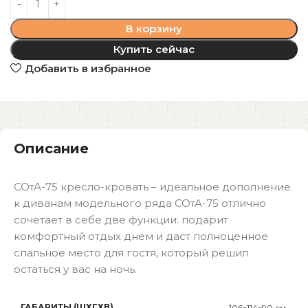
В корзину
Купить сейчас
Добавить в избранное
Описание
СОтА-75 кресло-кровать – идеальное дополнение
к диванам модельного ряда СОтА-75 отлично
сочетает в себе две функции: подарит
комфортный отдых днем и даст полноценное
спальное место для гостя, который решил
остаться у вас на ночь.
ГАБАРИТЫ (ШХГХВ)
106x114x90 см