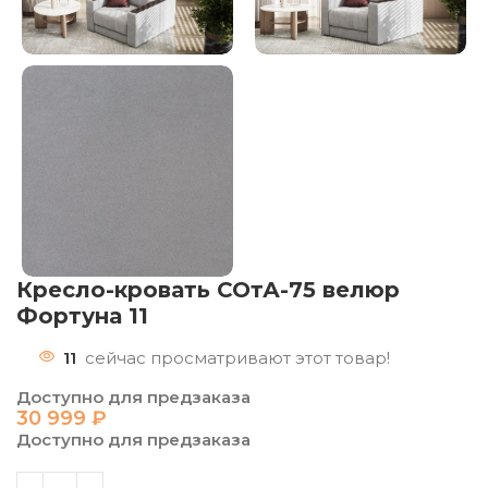
Кресло-кровать СОтА-75 велюр
Фортуна 11
11
сейчас просматривают этот товар!
Доступно для предзаказа
30 999
₽
Доступно для предзаказа