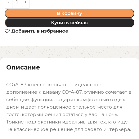
В корзину
Купить сейчас
Добавить в избранное
Описание
СОтА-87 кресло-кровать — идеальное
дополнение к дивану СОтА-87, отлично сочетает в
себе две функции: подарит комфортный отдых
днем и даст полноценное спальное место для
гостя, который решил остаться у вас на ночь.
Тонкие подлокотники идеальны для тех, кто ищет
не классическое решение для своего интерьера.