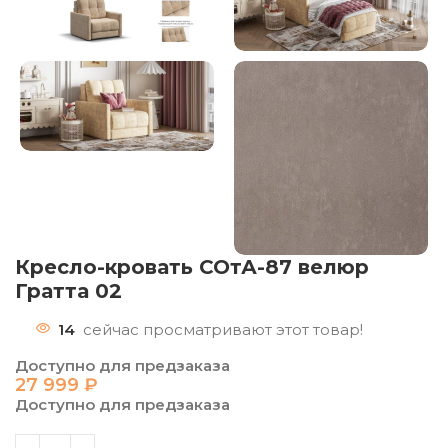
Кресло-кровать СОтА-87 велюр
Гратта 02
14
сейчас просматривают этот товар!
Доступно для предзаказа
27 999
₽
Доступно для предзаказа