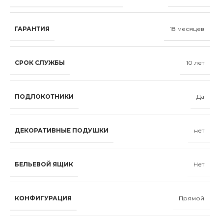
ГАРАНТИЯ
18 месяцев
СРОК СЛУЖБЫ
10 лет
ПОДЛОКОТНИКИ
Да
ДЕКОРАТИВНЫЕ ПОДУШКИ
нет
БЕЛЬЕВОЙ ЯЩИК
Нет
КОНФИГУРАЦИЯ
Прямой