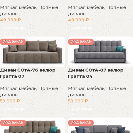
Мягкая мебель
,
Прямые
Мягкая мебель
,
Прямые
диваны
диваны
49 999
₽
49 999
₽
В корзину
В корзину
ПОД ЗАКАЗ
ПОД ЗАКАЗ
Диван СОтА-87 велюр
Диван СОтА-76 велюр
Гратта 04
Гратта 07
Мягкая мебель
,
Прямые
Мягкая мебель
,
Прямые
диваны
диваны
59 999
₽
59 999
₽
В корзину
В корзину
ПОД ЗАКАЗ
ПОД ЗАКАЗ