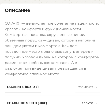
Описание
СОтА-101 — великолепное сочетание надежности,
красоты, комфорта и функциональности.
Комфортная посадка, скругленные линии,
объемные подушки — диван, который наполнит
ваш дом уютом и комфортом. Каждое
посадочное место можно выдвинуть вперед и
получить Угловой диван, на котором с комфортом
разместится небольшая компания. А в
разложенном виде диван превращается в
комфортное спальное место.
ГАБАРИТЫ (ШХГХВ)
250x115x82 см
СПАЛЬНОЕ МЕСТО (ШХГ)
200×155 см