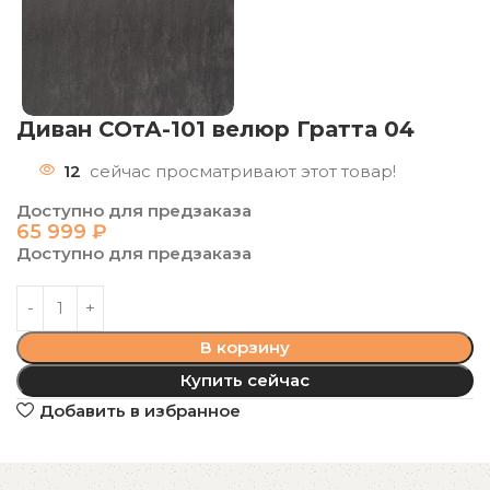
Диван СОтА-101 велюр Гратта 04
12
сейчас просматривают этот товар!
Доступно для предзаказа
65 999
₽
Доступно для предзаказа
В корзину
Купить сейчас
Добавить в избранное