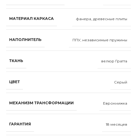
МАТЕРИАЛ КАРКАСА
фанера, древесные плиты
НАПОЛНИТЕЛЬ
ППУ, независимые пружины
ТКАНЬ
велюр Гратта
ЦВЕТ
Серый
МЕХАНИЗМ ТРАНСФОРМАЦИИ
Еврокнижка
ГАРАНТИЯ
18 месяцев