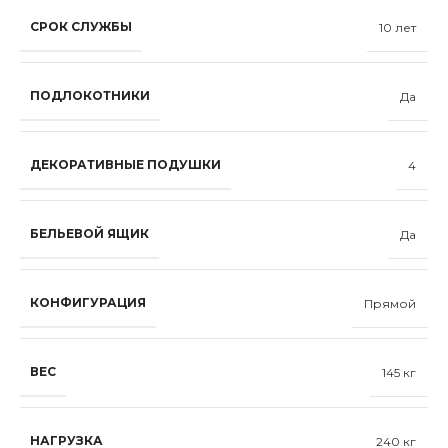
СРОК СЛУЖБЫ
10 лет
ПОДЛОКОТНИКИ
Да
ДЕКОРАТИВНЫЕ ПОДУШКИ
4
БЕЛЬЕВОЙ ЯЩИК
Да
КОНФИГУРАЦИЯ
Прямой
ВЕС
145 кг
НАГРУЗКА
240 кг