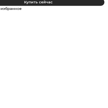
Купить сейчас
 избранное