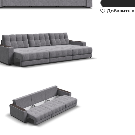
Добавить в