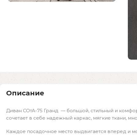
Описание
Диван СОтА-75 Гранд — большой, стильный и комфо
сочетает в себе надежный каркас, мягкие ткани, мн
Каждое посадочное место выдвигается вперед и мо