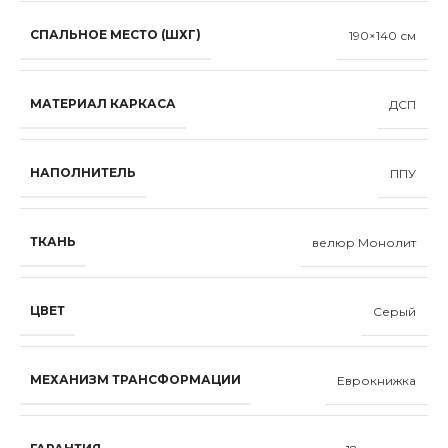
СПАЛЬНОЕ МЕСТО (ШХГ)
190×140 см
МАТЕРИАЛ КАРКАСА
ДСП
НАПОЛНИТЕЛЬ
ППУ
ТКАНЬ
велюр Монолит
ЦВЕТ
Серый
МЕХАНИЗМ ТРАНСФОРМАЦИИ
Еврокнижка