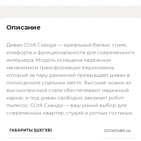
Описание
Диван СОтА Сканди — идеальный баланс стиля,
комфорта и функциональности для современного
интерьера. Модель оснащена надёжным
механизмом трансформации еврокнижка,
который за пару движений превращает диван в
полноценное спальное место. Высокие ножки из
высокопрочной стали обеспечивают надежный
каркас и под диван свободно заезжает робот-
пылесос. СОтА Сканди — ваш умный выбор для
современных квартир, студий и уютных гостиных.
ГАБАРИТЫ (ШХГХВ)
200x90x85 см