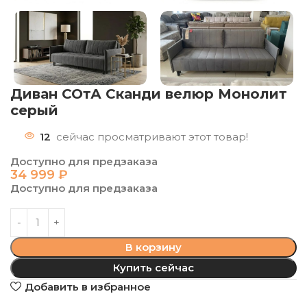
Диван СОтА Сканди велюр Монолит
серый
12
сейчас просматривают этот товар!
Доступно для предзаказа
34 999
₽
Доступно для предзаказа
В корзину
Купить сейчас
Добавить в избранное