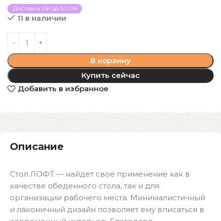
Доставка 0₽ до 30.06
11 в наличии
В корзину
Купить сейчас
Добавить в избранное
Описание
Стол ЛОФТ — найдет свое применение как в
качестве обеденного стола, так и для
организации рабочего места. Минималистичный
и лаконичный дизайн позволяет ему вписаться в