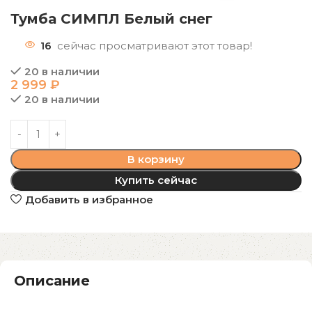
Тумба СИМПЛ Белый снег
16
сейчас просматривают этот товар!
20 в наличии
2 999
₽
20 в наличии
В корзину
Купить сейчас
Добавить в избранное
Описание