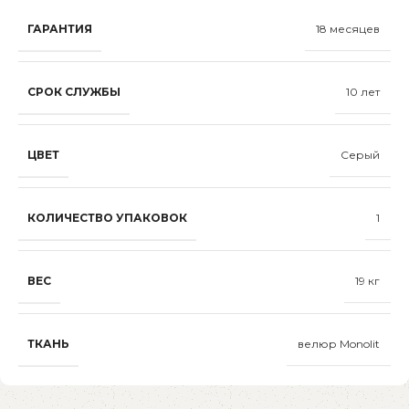
ГАРАНТИЯ
18 месяцев
СРОК СЛУЖБЫ
10 лет
ЦВЕТ
Серый
КОЛИЧЕСТВО УПАКОВОК
1
ВЕС
19 кг
ТКАНЬ
велюр Monolit