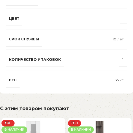
ЦВЕТ
СРОК СЛУЖБЫ
10 лет
КОЛИЧЕСТВО УПАКОВОК
1
ВЕС
35 кг
С этим товаром покупают
ТОП
ТОП
В НАЛИЧИИ
В НАЛИЧИИ