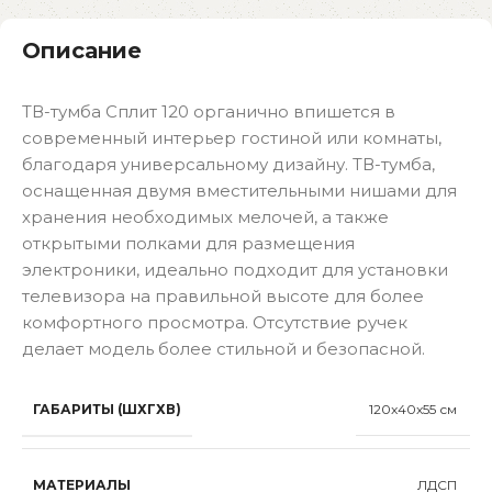
Описание
ТВ-тумба Сплит 120 органично впишется в
современный интерьер гостиной или комнаты,
благодаря универсальному дизайну. ТВ-тумба,
оснащенная двумя вместительными нишами для
хранения необходимых мелочей, а также
открытыми полками для размещения
электроники, идеально подходит для установки
телевизора на правильной высоте для более
комфортного просмотра. Отсутствие ручек
делает модель более стильной и безопасной.
ГАБАРИТЫ (ШХГХВ)
120x40x55 см
МАТЕРИАЛЫ
ЛДСП