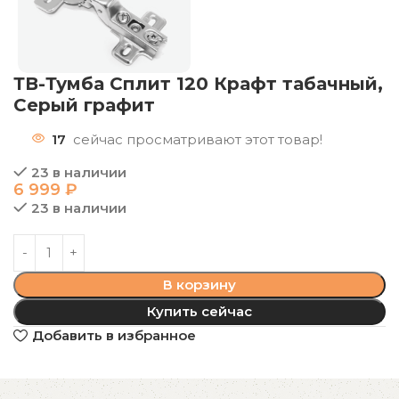
ТВ-Тумба Сплит 120 Крафт табачный,
Серый графит
17
сейчас просматривают этот товар!
23 в наличии
6 999
₽
23 в наличии
В корзину
Купить сейчас
Добавить в избранное