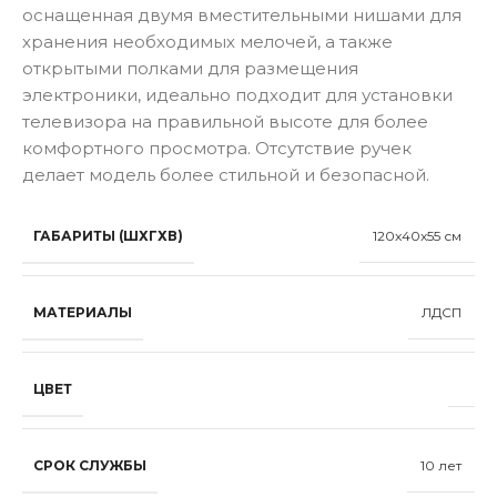
оснащенная двумя вместительными нишами для
хранения необходимых мелочей, а также
открытыми полками для размещения
электроники, идеально подходит для установки
телевизора на правильной высоте для более
комфортного просмотра. Отсутствие ручек
делает модель более стильной и безопасной.
ГАБАРИТЫ (ШХГХВ)
120x40x55 см
МАТЕРИАЛЫ
ЛДСП
ЦВЕТ
СРОК СЛУЖБЫ
10 лет