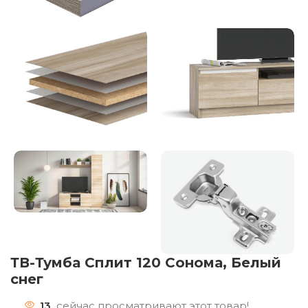
ТВ-Тумба Сплит 120 Сонома, Белый
снег
13
сейчас просматривают этот товар!