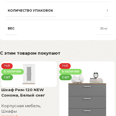
КОЛИЧЕСТВО УПАКОВОК
1
ВЕС
35 кг
С этим товаром покупают
ТОП
ТОП
В НАЛИЧИИ
В НАЛИЧИИ
1 ШТ
2 ШТ
Шкаф Рим-120 NEW
Сонома, Белый снег
Корпусная мебель
,
Шкафы