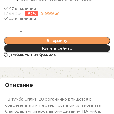
47 в наличии
5 999
₽
12 490
₽
-52%
47 в наличии
В корзину
Купить сейчас
Добавить в избранное
Описание
ТВ-тумба Сплит 120 органично впишется в
современный интерьер гостиной или комнаты,
благодаря универсальному дизайну. ТВ-тумба,