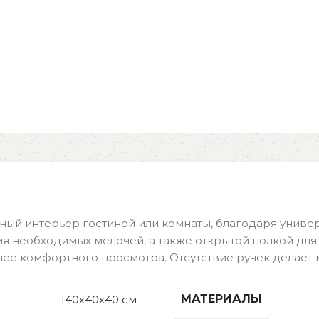
ный интерьер гостиной или комнаты, благодаря универ
 необходимых мелочей, а также открытой полкой для 
лее комфортного просмотра. Отсутствие ручек делает 
МАТЕРИАЛЫ
140x40x40 см