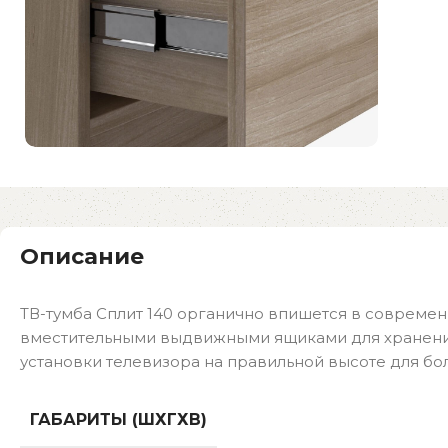
Описание
ТВ-тумба Сплит 140 органично впишется в современ
вместительными выдвижными ящиками для хранения
установки телевизора на правильной высоте для бо
ГАБАРИТЫ (ШХГХВ)