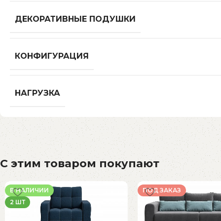
ДЕКОРАТИВНЫЕ ПОДУШКИ
КОНФИГУРАЦИЯ
НАГРУЗКА
С этим товаром покупают
В НАЛИЧИИ
ПОД ЗАКАЗ
2 ШТ