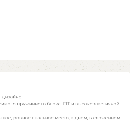
 дизайне.
исимого пружинного блока FIT и высокоэластичной
шое, ровное спальное место, а днем, в сложенном