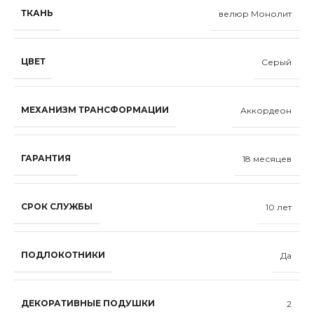
ТКАНЬ
велюр Монолит
ЦВЕТ
Серый
МЕХАНИЗМ ТРАНСФОРМАЦИИ
Аккордеон
ГАРАНТИЯ
18 месяцев
СРОК СЛУЖБЫ
10 лет
ПОДЛОКОТНИКИ
Да
ДЕКОРАТИВНЫЕ ПОДУШКИ
2