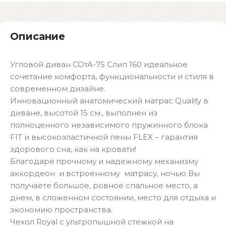
Описание
Угловой диван СОтА-75 Слип 160 идеальное
сочетание комфорта, функциональности и стиля в
современном дизайне.
Инновационный анатомический матрас Quality в
диване, высотой 15 см., выполнен из
полноценного независимого пружинного блока
FIT и высокоэластичной пены FLEX – гарантия
здорового сна, как на кровати!
Благодаря прочному и надежному механизму
аккордеон и встроенному матрасу, ночью Вы
получаете большое, ровное спальное место, а
днем, в сложенном состоянии, место для отдыха и
экономию пространства.
Чехол Royal с ультропышной стежкой на