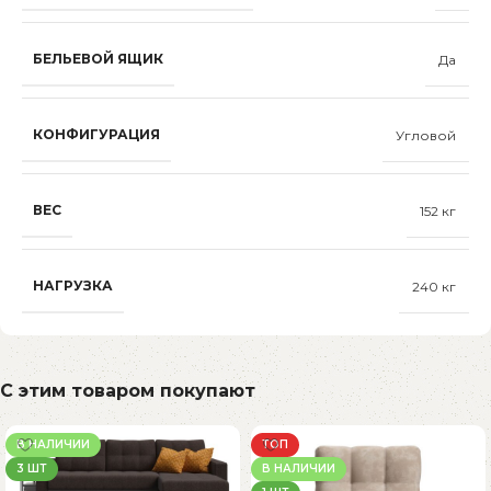
БЕЛЬЕВОЙ ЯЩИК
Да
КОНФИГУРАЦИЯ
Угловой
ВЕС
152 кг
НАГРУЗКА
240 кг
С этим товаром покупают
В НАЛИЧИИ
ТОП
3 ШТ
В НАЛИЧИИ