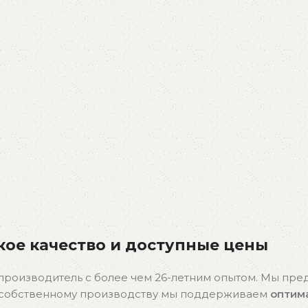
ое качество и доступные цены
производитель с более чем 26-летним опытом. Мы пр
я собственному производству мы поддерживаем
оптим