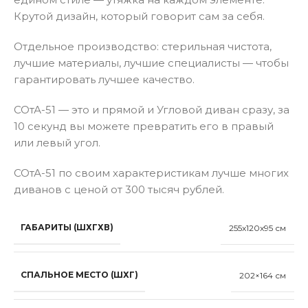
Крутой дизайн, который говорит сам за себя.
Отдельное производство: стерильная чистота,
лучшие материалы, лучшие специалисты — чтобы
гарантировать лучшее качество.
СОтА-51 — это и прямой и Угловой диван сразу, за
10 секунд вы можете превратить его в правый
или левый угол.
СОтА-51 по своим характеристикам лучше многих
диванов с ценой от 300 тысяч рублей.
ГАБАРИТЫ (ШХГХВ)
255x120x95 см
СПАЛЬНОЕ МЕСТО (ШХГ)
202×164 см