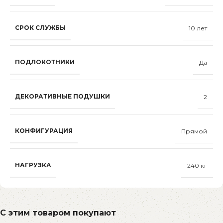
СРОК СЛУЖБЫ
10 лет
ПОДЛОКОТНИКИ
Да
ДЕКОРАТИВНЫЕ ПОДУШКИ
2
КОНФИГУРАЦИЯ
Прямой
НАГРУЗКА
240 кг
С этим товаром покупают