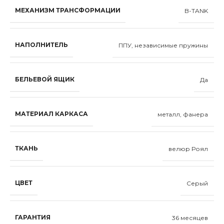
МЕХАНИЗМ ТРАНСФОРМАЦИИ
B-TANK
НАПОЛНИТЕЛЬ
ППУ, независимые пружины
БЕЛЬЕВОЙ ЯЩИК
Да
МАТЕРИАЛ КАРКАСА
металл, фанера
ТКАНЬ
велюр Роял
ЦВЕТ
Серый
ГАРАНТИЯ
36 месяцев