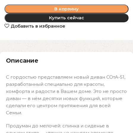
В корзину
Купить сейчас
Добавить в избранное
Описание
С гордостью представляем новый диван СОтА-51,
разработанный специально для красоты,
комфорта и радости в Вашем доме. Это не просто
диван — в нём десятки новых функций, которые
сделали его центром притяжения для всей
Семьи.
Продуман до мелочей: спинка и сиденье в
едином стиле — утяжка на каждом элементе.