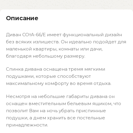
Описание
Диван СОтА-66/Е имеет функциональный дизайн
без всякиx излишеств. Он идеально подойдет для
маленькой квартиры, комнаты или дачи,
благодаря небольшому размеру.
Спинка дивана оснащена тремя мягкими
подушками, которые способствуют
максимальному комфорту во время отдыха.
Несмотря на небольшие габариты дивана он
оснащен вместительным бельевым ящиком, что
позволит Вам на ночь убрать приспинные
подушки, а днем хранить все постельные
принадлежности.