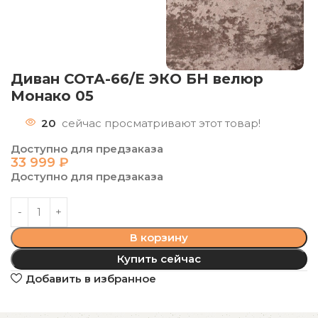
Диван СОтА-66/Е ЭКО БН велюр
Монако 05
20
сейчас просматривают этот товар!
Доступно для предзаказа
33 999
₽
Доступно для предзаказа
В корзину
Купить сейчас
Добавить в избранное