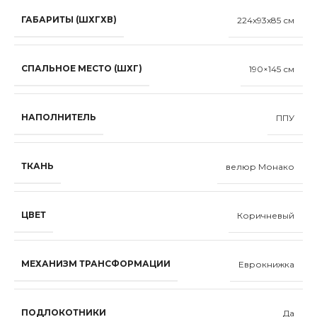
ГАБАРИТЫ (ШХГХВ)
224x93x85 см
СПАЛЬНОЕ МЕСТО (ШХГ)
190×145 см
НАПОЛНИТЕЛЬ
ППУ
ТКАНЬ
велюр Монако
ЦВЕТ
Коричневый
МЕХАНИЗМ ТРАНСФОРМАЦИИ
Еврокнижка
ПОДЛОКОТНИКИ
Да