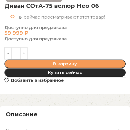
Диван СОтА-75 велюр Нео 06
18
сейчас просматривают этот товар!
Доступно для предзаказа
59 999
₽
Доступно для предзаказа
В корзину
Купить сейчас
Добавить в избранное
Описание