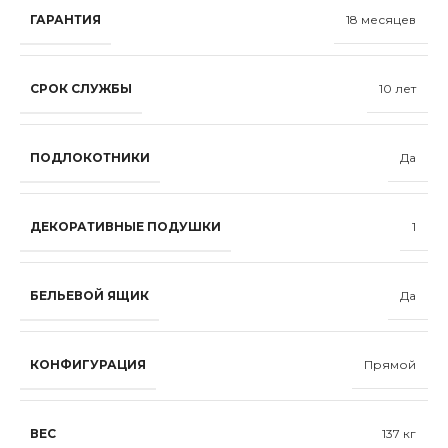
ГАРАНТИЯ
18 месяцев
СРОК СЛУЖБЫ
10 лет
ПОДЛОКОТНИКИ
Да
ДЕКОРАТИВНЫЕ ПОДУШКИ
1
БЕЛЬЕВОЙ ЯЩИК
Да
КОНФИГУРАЦИЯ
Прямой
ВЕС
137 кг