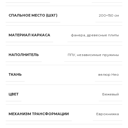
СПАЛЬНОЕ МЕСТО (ШХГ)
200×150 см
МАТЕРИАЛ КАРКАСА
фанера, древесные плиты
НАПОЛНИТЕЛЬ
ППУ, независимые пружины
ТКАНЬ
велюр Нео
ЦВЕТ
Бежевый
МЕХАНИЗМ ТРАНСФОРМАЦИИ
Еврокнижка