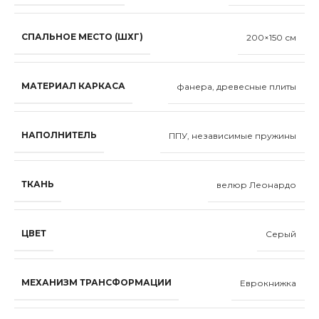
СПАЛЬНОЕ МЕСТО (ШХГ)
200×150 см
МАТЕРИАЛ КАРКАСА
фанера, древесные плиты
НАПОЛНИТЕЛЬ
ППУ, независимые пружины
ТКАНЬ
велюр Леонардо
ЦВЕТ
Серый
МЕХАНИЗМ ТРАНСФОРМАЦИИ
Еврокнижка