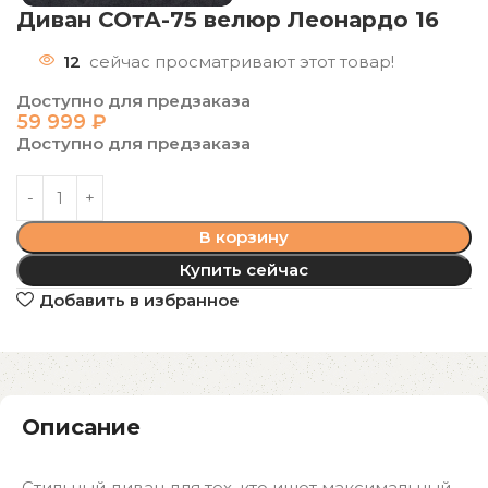
Диван СОтА-75 велюр Леонардо 16
12
сейчас просматривают этот товар!
Доступно для предзаказа
59 999
₽
Доступно для предзаказа
В корзину
Купить сейчас
Добавить в избранное
Описание
Стильный диван для тех, кто ищет максимальный