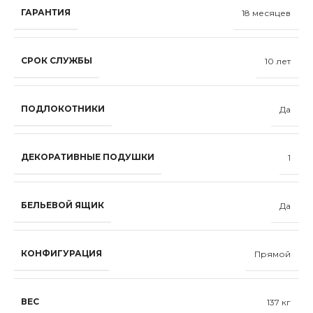
ГАРАНТИЯ
18 месяцев
СРОК СЛУЖБЫ
10 лет
ПОДЛОКОТНИКИ
Да
ДЕКОРАТИВНЫЕ ПОДУШКИ
1
БЕЛЬЕВОЙ ЯЩИК
Да
КОНФИГУРАЦИЯ
Прямой
ВЕС
137 кг