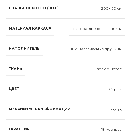
СПАЛЬНОЕ МЕСТО (ШХГ)
200×150 см
МАТЕРИАЛ КАРКАСА
фанера, древесные плиты
НАПОЛНИТЕЛЬ
ППУ, независимые пружины
ТКАНЬ
велюр Лотос
ЦВЕТ
Серый
МЕХАНИЗМ ТРАНСФОРМАЦИИ
Тик-так
ГАРАНТИЯ
18 месяцев