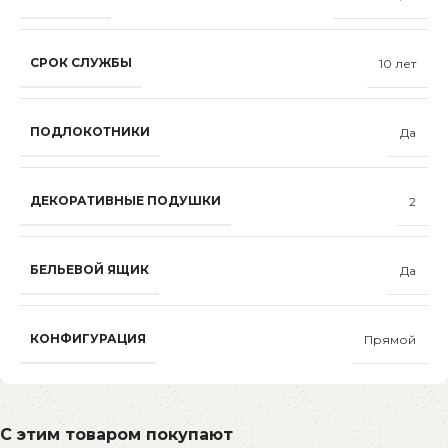
СРОК СЛУЖБЫ
10 лет
ПОДЛОКОТНИКИ
Да
ДЕКОРАТИВНЫЕ ПОДУШКИ
2
БЕЛЬЕВОЙ ЯЩИК
Да
КОНФИГУРАЦИЯ
Прямой
С этим товаром покупают