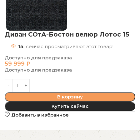
Диван СОтА-Бостон велюр Лотос 15
14
сейчас просматривают этот товар!
Доступно для предзаказа
59 999
₽
Доступно для предзаказа
В корзину
Купить сейчас
Добавить в избранное