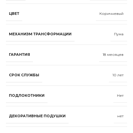
ЦВЕТ
Коричневый
МЕХАНИЗМ ТРАНСФОРМАЦИИ
Пума
ГАРАНТИЯ
18 месяцев
СРОК СЛУЖБЫ
10 лет
ПОДЛОКОТНИКИ
Нет
ДЕКОРАТИВНЫЕ ПОДУШКИ
нет