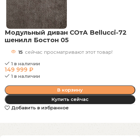
Модульный диван СОтА Bellucci-72
шенилл Бостон 05
15
сейчас просматривают этот товар!
1 в наличии
149 999
₽
1 в наличии
В корзину
Купить сейчас
Добавить в избранное