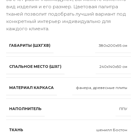
вид изделия и его размер. Цветовая палитра
тканей позволит подобрать лучший вариант под
конкретный интерьер индивидуально для
каждого клиента.
ГАБАРИТЫ (ШХГХВ)
380x200x95 см
СПАЛЬНОЕ МЕСТО (ШХГ)
240x140x50 см
МАТЕРИАЛ КАРКАСА
фанера, древесные плиты
НАПОЛНИТЕЛЬ
ППУ
ТКАНЬ
шенилл Бостон