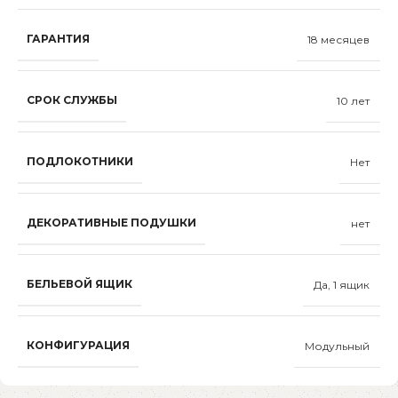
ГАРАНТИЯ
18 месяцев
СРОК СЛУЖБЫ
10 лет
ПОДЛОКОТНИКИ
Нет
ДЕКОРАТИВНЫЕ ПОДУШКИ
нет
БЕЛЬЕВОЙ ЯЩИК
Да, 1 ящик
КОНФИГУРАЦИЯ
Модульный