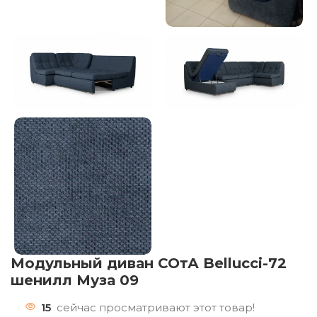
Модульный диван СОтА Bellucci-72
шенилл Муза 09
15
сейчас просматривают этот товар!