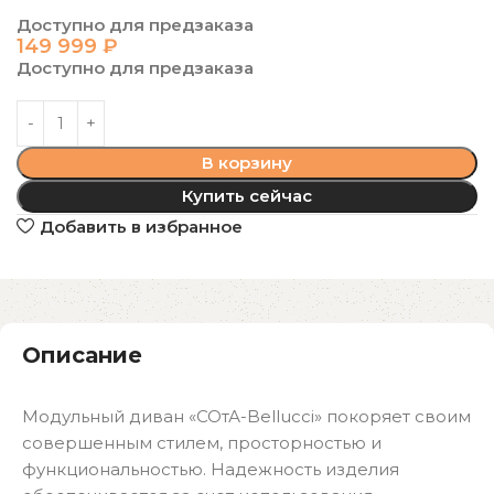
Доступно для предзаказа
149 999
₽
Доступно для предзаказа
В корзину
Купить сейчас
Добавить в избранное
Описание
Модульный диван «СОтА-Bellucci» покоряет своим
совершенным стилем, просторностью и
функциональностью. Надежность изделия