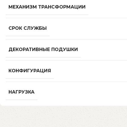
МЕХАНИЗМ ТРАНСФОРМАЦИИ
СРОК СЛУЖБЫ
ДЕКОРАТИВНЫЕ ПОДУШКИ
КОНФИГУРАЦИЯ
НАГРУЗКА