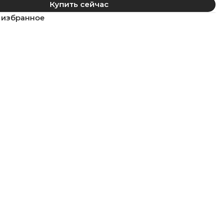
Купить сейчас
 избранное