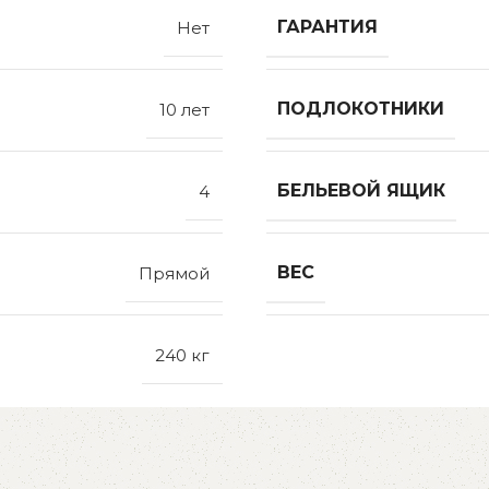
ГАРАНТИЯ
Нет
ПОДЛОКОТНИКИ
10 лет
БЕЛЬЕВОЙ ЯЩИК
4
ВЕС
Прямой
240 кг