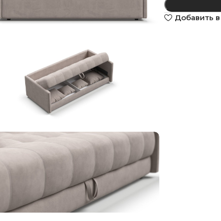
Добавить в