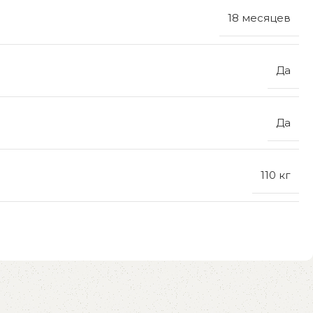
18 месяцев
Да
Да
110 кг