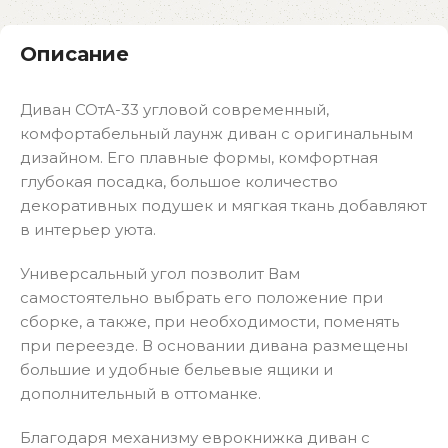
Описание
Диван СОтА-33 угловой современный,
комфортабельный лаунж диван с оригинальным
дизайном. Его плавные формы, комфортная
глубокая посадка, большое количество
декоративных подушек и мягкая ткань добавляют
в интерьер уюта.
Универсальный угол позволит Вам
самостоятельно выбрать его положение при
сборке, а также, при необходимости, поменять
при переезде. В основании дивана размещены
большие и удобные бельевые ящики и
дополнительный в оттоманке.
Благодаря механизму еврокнижка диван с