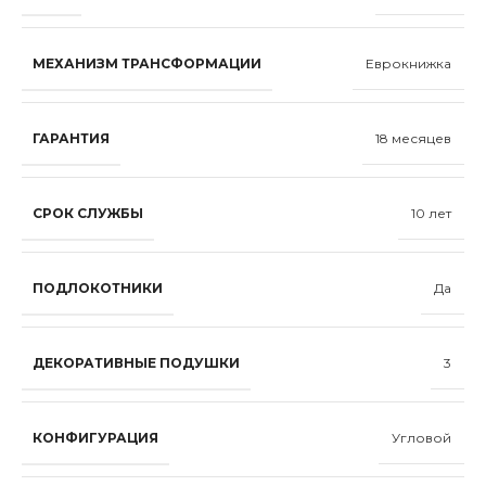
МЕХАНИЗМ ТРАНСФОРМАЦИИ
Еврокнижка
ГАРАНТИЯ
18 месяцев
СРОК СЛУЖБЫ
10 лет
ПОДЛОКОТНИКИ
Да
ДЕКОРАТИВНЫЕ ПОДУШКИ
3
КОНФИГУРАЦИЯ
Угловой