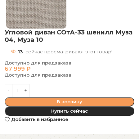
Угловой диван СОтА-33 шенилл Муза
04, Муза 10
13
сейчас просматривают этот товар!
Доступно для предзаказа
67 999
₽
Доступно для предзаказа
В корзину
Купить сейчас
Добавить в избранное